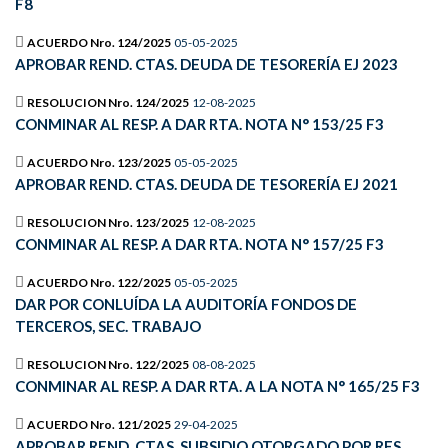
F8
ACUERDO Nro. 124/2025
05-05-2025
APROBAR REND. CTAS. DEUDA DE TESORERÍA EJ 2023
RESOLUCION Nro. 124/2025
12-08-2025
CONMINAR AL RESP. A DAR RTA. NOTA N° 153/25 F3
ACUERDO Nro. 123/2025
05-05-2025
APROBAR REND. CTAS. DEUDA DE TESORERÍA EJ 2021
RESOLUCION Nro. 123/2025
12-08-2025
CONMINAR AL RESP. A DAR RTA. NOTA N° 157/25 F3
ACUERDO Nro. 122/2025
05-05-2025
DAR POR CONLUÍDA LA AUDITORÍA FONDOS DE
TERCEROS, SEC. TRABAJO
RESOLUCION Nro. 122/2025
08-08-2025
CONMINAR AL RESP. A DAR RTA. A LA NOTA N° 165/25 F3
ACUERDO Nro. 121/2025
29-04-2025
APROBAR REND. CTAS. SUBSIDIO OTORGADO POR RES.