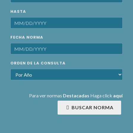
HASTA
FECHA NORMA
ORDEN DE LA CONSULTA
Para ver normas
Destacadas
Haga click
aquí
BUSCAR NORMA