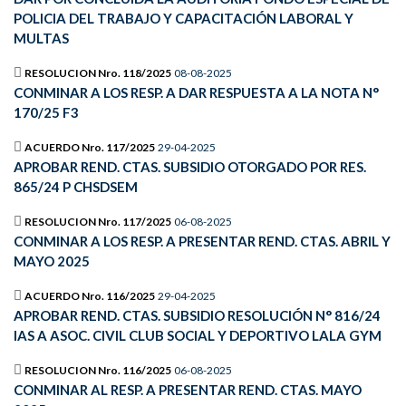
POLICIA DEL TRABAJO Y CAPACITACIÓN LABORAL Y
MULTAS
RESOLUCION Nro. 118/2025
08-08-2025
CONMINAR A LOS RESP. A DAR RESPUESTA A LA NOTA N°
170/25 F3
ACUERDO Nro. 117/2025
29-04-2025
APROBAR REND. CTAS. SUBSIDIO OTORGADO POR RES.
865/24 P CHSDSEM
RESOLUCION Nro. 117/2025
06-08-2025
CONMINAR A LOS RESP. A PRESENTAR REND. CTAS. ABRIL Y
MAYO 2025
ACUERDO Nro. 116/2025
29-04-2025
APROBAR REND. CTAS. SUBSIDIO RESOLUCIÓN N° 816/24
IAS A ASOC. CIVIL CLUB SOCIAL Y DEPORTIVO LALA GYM
RESOLUCION Nro. 116/2025
06-08-2025
CONMINAR AL RESP. A PRESENTAR REND. CTAS. MAYO