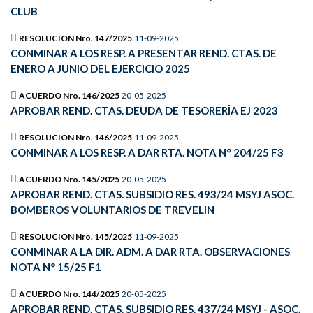
CLUB
RESOLUCION Nro. 147/2025
11-09-2025
CONMINAR A LOS RESP. A PRESENTAR REND. CTAS. DE
ENERO A JUNIO DEL EJERCICIO 2025
ACUERDO Nro. 146/2025
20-05-2025
APROBAR REND. CTAS. DEUDA DE TESORERÍA EJ 2023
RESOLUCION Nro. 146/2025
11-09-2025
CONMINAR A LOS RESP. A DAR RTA. NOTA N° 204/25 F3
ACUERDO Nro. 145/2025
20-05-2025
APROBAR REND. CTAS. SUBSIDIO RES. 493/24 MSYJ ASOC.
BOMBEROS VOLUNTARIOS DE TREVELIN
RESOLUCION Nro. 145/2025
11-09-2025
CONMINAR A LA DIR. ADM. A DAR RTA. OBSERVACIONES
NOTA N° 15/25 F1
ACUERDO Nro. 144/2025
20-05-2025
APROBAR REND. CTAS. SUBSIDIO RES. 437/24 MSYJ - ASOC.