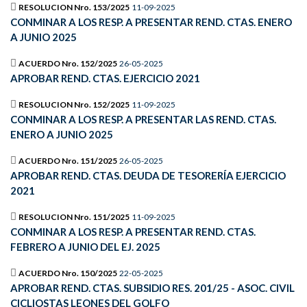
RESOLUCION Nro. 153/2025
11-09-2025
CONMINAR A LOS RESP. A PRESENTAR REND. CTAS. ENERO
A JUNIO 2025
ACUERDO Nro. 152/2025
26-05-2025
APROBAR REND. CTAS. EJERCICIO 2021
RESOLUCION Nro. 152/2025
11-09-2025
CONMINAR A LOS RESP. A PRESENTAR LAS REND. CTAS.
ENERO A JUNIO 2025
ACUERDO Nro. 151/2025
26-05-2025
APROBAR REND. CTAS. DEUDA DE TESORERÍA EJERCICIO
2021
RESOLUCION Nro. 151/2025
11-09-2025
CONMINAR A LOS RESP. A PRESENTAR REND. CTAS.
FEBRERO A JUNIO DEL EJ. 2025
ACUERDO Nro. 150/2025
22-05-2025
APROBAR REND. CTAS. SUBSIDIO RES. 201/25 - ASOC. CIVIL
CICLIOSTAS LEONES DEL GOLFO