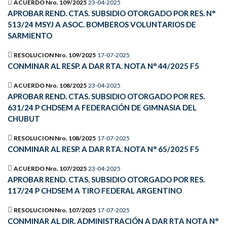
ACUERDO Nro. 109/2025
23-04-2025
APROBAR REND. CTAS. SUBSIDIO OTORGADO POR RES. N°
513/24 MSYJ A ASOC. BOMBEROS VOLUNTARIOS DE
SARMIENTO
RESOLUCION Nro. 109/2025
17-07-2025
CONMINAR AL RESP. A DAR RTA. NOTA N° 44/2025 F5
ACUERDO Nro. 108/2025
23-04-2025
APROBAR REND. CTAS. SUBSIDIO OTORGADO POR RES.
631/24 P CHDSEM A FEDERACIÓN DE GIMNASIA DEL
CHUBUT
RESOLUCION Nro. 108/2025
17-07-2025
CONMINAR AL RESP. A DAR RTA. NOTA N° 65/2025 F5
ACUERDO Nro. 107/2025
23-04-2025
APROBAR REND. CTAS. SUBSIDIO OTORGADO POR RES.
117/24 P CHDSEM A TIRO FEDERAL ARGENTINO
RESOLUCION Nro. 107/2025
17-07-2025
CONMINAR AL DIR. ADMINISTRACIÓN A DAR RTA NOTA N°