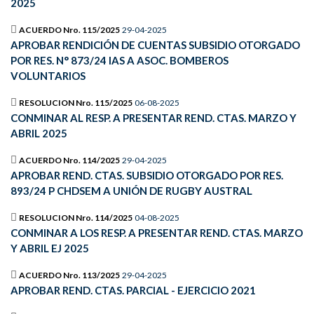
2025
ACUERDO Nro. 115/2025
29-04-2025
APROBAR RENDICIÓN DE CUENTAS SUBSIDIO OTORGADO
POR RES. N° 873/24 IAS A ASOC. BOMBEROS
VOLUNTARIOS
RESOLUCION Nro. 115/2025
06-08-2025
CONMINAR AL RESP. A PRESENTAR REND. CTAS. MARZO Y
ABRIL 2025
ACUERDO Nro. 114/2025
29-04-2025
APROBAR REND. CTAS. SUBSIDIO OTORGADO POR RES.
893/24 P CHDSEM A UNIÓN DE RUGBY AUSTRAL
RESOLUCION Nro. 114/2025
04-08-2025
CONMINAR A LOS RESP. A PRESENTAR REND. CTAS. MARZO
Y ABRIL EJ 2025
ACUERDO Nro. 113/2025
29-04-2025
APROBAR REND. CTAS. PARCIAL - EJERCICIO 2021