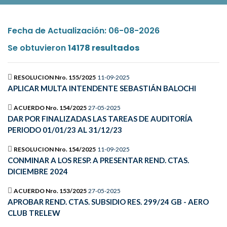
Fecha de Actualización: 06-08-2026
Se obtuvieron
14178 resultados
RESOLUCION Nro. 155/2025
11-09-2025
APLICAR MULTA INTENDENTE SEBASTIÁN BALOCHI
ACUERDO Nro. 154/2025
27-05-2025
DAR POR FINALIZADAS LAS TAREAS DE AUDITORÍA
PERIODO 01/01/23 AL 31/12/23
RESOLUCION Nro. 154/2025
11-09-2025
CONMINAR A LOS RESP. A PRESENTAR REND. CTAS.
DICIEMBRE 2024
ACUERDO Nro. 153/2025
27-05-2025
APROBAR REND. CTAS. SUBSIDIO RES. 299/24 GB - AERO
CLUB TRELEW