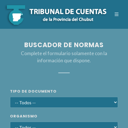
BUSCADOR DE NORMAS
Complete el formulario solamente con la
información que dispone.
TIPO DE DOCUMENTO
ORGANISMO