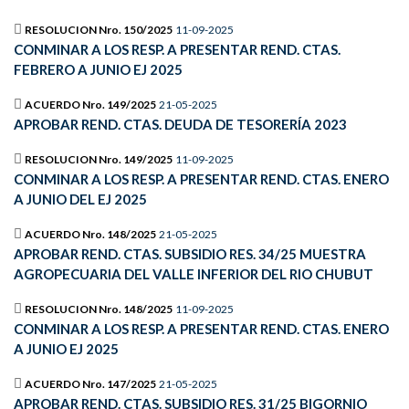
RESOLUCION Nro. 150/2025
11-09-2025
CONMINAR A LOS RESP. A PRESENTAR REND. CTAS.
FEBRERO A JUNIO EJ 2025
ACUERDO Nro. 149/2025
21-05-2025
APROBAR REND. CTAS. DEUDA DE TESORERÍA 2023
RESOLUCION Nro. 149/2025
11-09-2025
CONMINAR A LOS RESP. A PRESENTAR REND. CTAS. ENERO
A JUNIO DEL EJ 2025
ACUERDO Nro. 148/2025
21-05-2025
APROBAR REND. CTAS. SUBSIDIO RES. 34/25 MUESTRA
AGROPECUARIA DEL VALLE INFERIOR DEL RIO CHUBUT
RESOLUCION Nro. 148/2025
11-09-2025
CONMINAR A LOS RESP. A PRESENTAR REND. CTAS. ENERO
A JUNIO EJ 2025
ACUERDO Nro. 147/2025
21-05-2025
APROBAR REND. CTAS. SUBSIDIO RES. 31/25 BIGORNIO