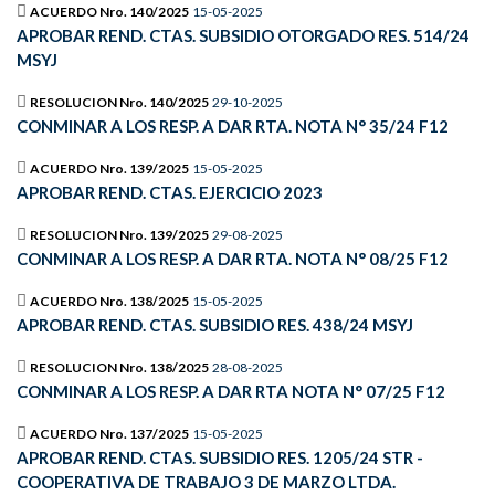
ACUERDO Nro. 140/2025
15-05-2025
APROBAR REND. CTAS. SUBSIDIO OTORGADO RES. 514/24
MSYJ
RESOLUCION Nro. 140/2025
29-10-2025
CONMINAR A LOS RESP. A DAR RTA. NOTA N° 35/24 F12
ACUERDO Nro. 139/2025
15-05-2025
APROBAR REND. CTAS. EJERCICIO 2023
RESOLUCION Nro. 139/2025
29-08-2025
CONMINAR A LOS RESP. A DAR RTA. NOTA N° 08/25 F12
ACUERDO Nro. 138/2025
15-05-2025
APROBAR REND. CTAS. SUBSIDIO RES. 438/24 MSYJ
RESOLUCION Nro. 138/2025
28-08-2025
CONMINAR A LOS RESP. A DAR RTA NOTA N° 07/25 F12
ACUERDO Nro. 137/2025
15-05-2025
APROBAR REND. CTAS. SUBSIDIO RES. 1205/24 STR -
COOPERATIVA DE TRABAJO 3 DE MARZO LTDA.