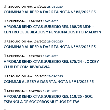
RESOLUCION Nro. 137/2025
28-08-2025
CONMINAR AL RESP. A DAR RTA NOTA N° 83/2025 F5
ACUERDO Nro. 136/2025
15-05-2025
APROBAR REND. CTAS. SUBSIDIO RES. 188/25 MDH -
CENTRO DE JUBILADOS Y PENSIONADOS PTO. MADRYN
RESOLUCION Nro. 136/2025
28-08-2025
CONMINAR AL RESP. A DAR RTA NOTA N° 92/2025 F5
ACUERDO Nro. 135/2025
15-05-2025
APROBAR REND. CTAS. SUBSIDIO RES. 875/24 - JOCKEY
CLUB DE COM. RIVADAVIA
RESOLUCION Nro. 135/2025
28-09-2025
CONMIAR AL RESP. A DAR RTA. NOTA N° 91/2025 F5
ACUERDO Nro. 134/2025
15-05-2025
APROBAR REND. CTAS. SUBSIDIO RES. 118/25 - SOC.
ESPAÑOLA DE SOCORROS MUTUOS DE TW