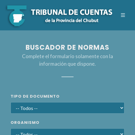
BUSCADOR DE NORMAS
Complete el formulario solamente con la
información que dispone.
TIPO DE DOCUMENTO
ORGANISMO