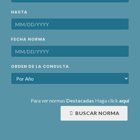
HASTA
FECHA NORMA
ORDEN DE LA CONSULTA
Para ver normas
Destacadas
Haga click
aquí
BUSCAR NORMA