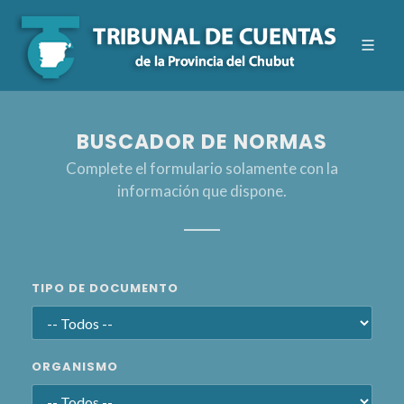
BUSCADOR DE NORMAS
Complete el formulario solamente con la
información que dispone.
TIPO DE DOCUMENTO
ORGANISMO