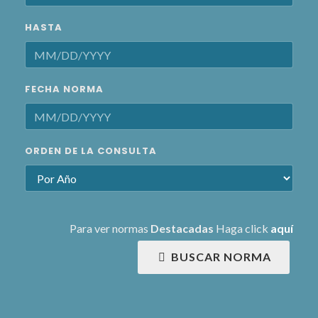
HASTA
FECHA NORMA
ORDEN DE LA CONSULTA
Para ver normas
Destacadas
Haga click
aquí
BUSCAR NORMA