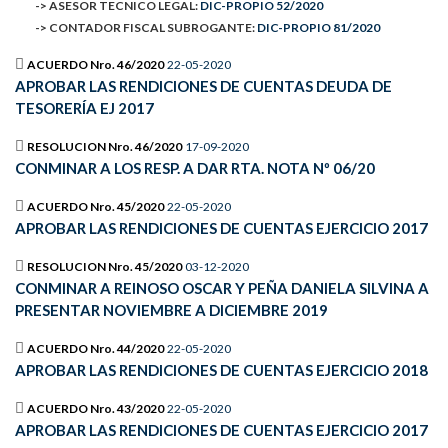
-> ASESOR TECNICO LEGAL:
DIC-PROPIO 52/2020
-> CONTADOR FISCAL SUBROGANTE:
DIC-PROPIO 81/2020
ACUERDO Nro. 46/2020
22-05-2020
APROBAR LAS RENDICIONES DE CUENTAS DEUDA DE
TESORERÍA EJ 2017
RESOLUCION Nro. 46/2020
17-09-2020
CONMINAR A LOS RESP. A DAR RTA. NOTA Nº 06/20
ACUERDO Nro. 45/2020
22-05-2020
APROBAR LAS RENDICIONES DE CUENTAS EJERCICIO 2017
RESOLUCION Nro. 45/2020
03-12-2020
CONMINAR A REINOSO OSCAR Y PEÑA DANIELA SILVINA A
PRESENTAR NOVIEMBRE A DICIEMBRE 2019
ACUERDO Nro. 44/2020
22-05-2020
APROBAR LAS RENDICIONES DE CUENTAS EJERCICIO 2018
ACUERDO Nro. 43/2020
22-05-2020
APROBAR LAS RENDICIONES DE CUENTAS EJERCICIO 2017