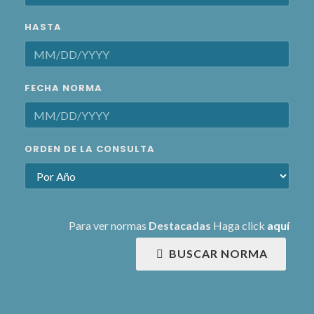
HASTA
FECHA NORMA
ORDEN DE LA CONSULTA
Para ver normas
Destacadas
Haga click
aquí
BUSCAR NORMA