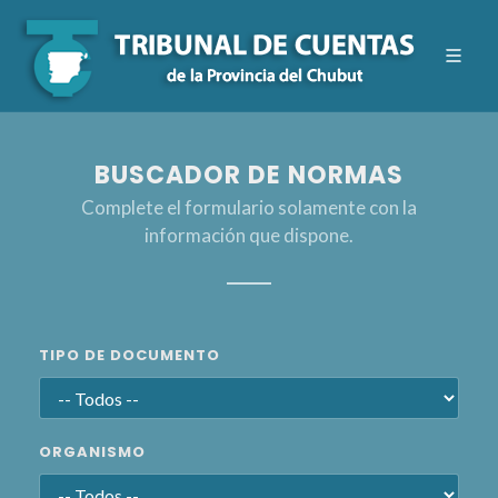
BUSCADOR DE NORMAS
Complete el formulario solamente con la
información que dispone.
TIPO DE DOCUMENTO
ORGANISMO